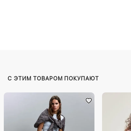
C ЭТИМ ТОВАРОМ ПОКУПАЮТ