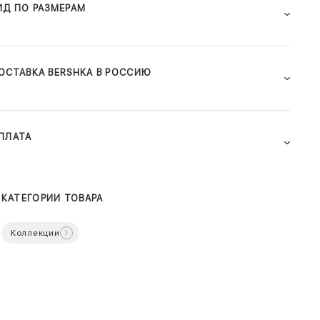
ИД ПО РАЗМЕРАМ
ОСТАВКА BERSHKA В РОССИЮ
ПЛАТА
КАТЕГОРИИ ТОВАРА
Коллекции