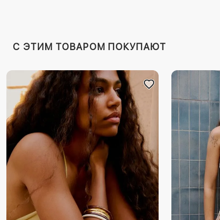
C ЭТИМ ТОВАРОМ ПОКУПАЮТ