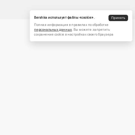
Bershka использует файлы «cookie».
Принять
Полная информация в правилах по обработке
персональных данных
. Вы можете запретить
сохранение cookie в настройках своего браузера