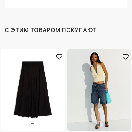
C ЭТИМ ТОВАРОМ ПОКУПАЮТ