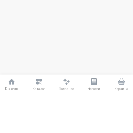
Главная
Полезное
Каталог
Новости
Корзина
ДЛЯ ПОКУПАТЕЛЕЙ