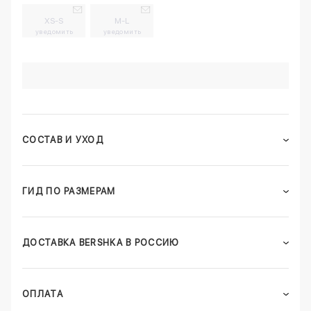
XS-S
M-L
уведомить
уведомить
СОСТАВ И УХОД
ГИД ПО РАЗМЕРАМ
ДОСТАВКА BERSHKA В РОССИЮ
ОПЛАТА