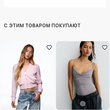
C ЭТИМ ТОВАРОМ ПОКУПАЮТ