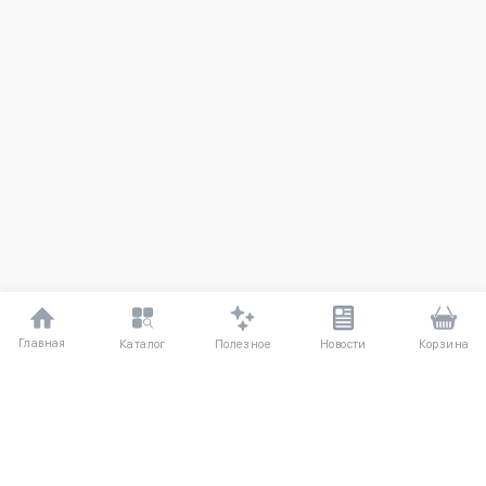
Главная
Полезное
Каталог
Новости
Корзина