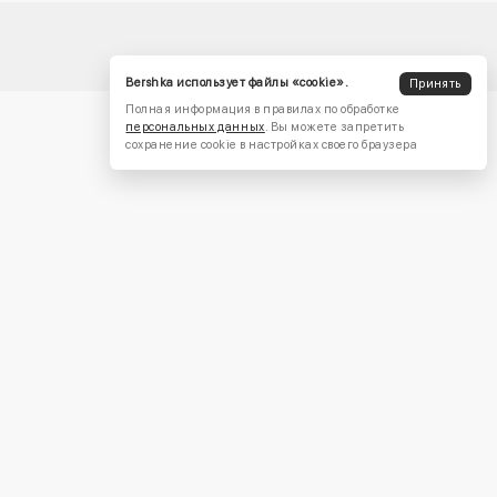
Bershka использует файлы «cookie».
Принять
Полная информация в правилах по обработке
персональных данных
. Вы можете запретить
сохранение cookie в настройках своего браузера