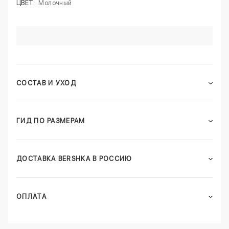
ЦВЕТ:
Молочный
СОСТАВ И УХОД
ГИД ПО РАЗМЕРАМ
ДОСТАВКА BERSHKA В РОССИЮ
ОПЛАТА