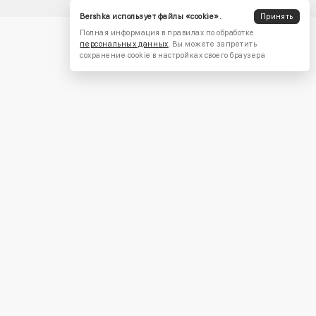
Bershka использует файлы «cookie».
Принять
Полная информация в правилах по обработке
персональных данных
. Вы можете запретить
сохранение cookie в настройках своего браузера