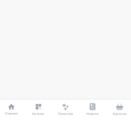
Главная
Полезное
Каталог
Новости
Корзина