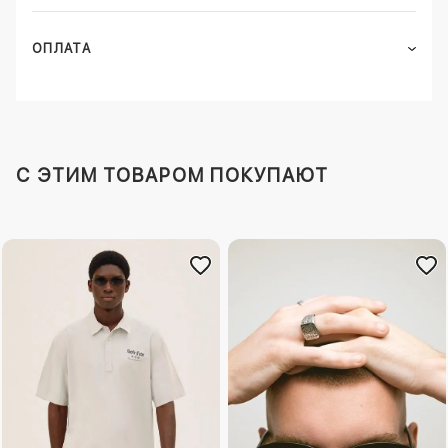
ОПЛАТА
C ЭТИМ ТОВАРОМ ПОКУПАЮТ