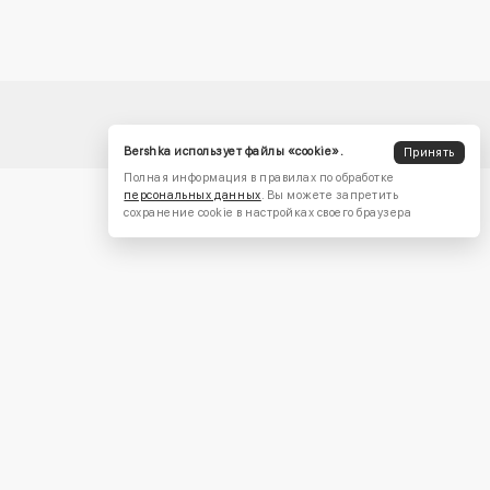
Bershka использует файлы «cookie».
Принять
Полная информация в правилах по обработке
персональных данных
. Вы можете запретить
сохранение cookie в настройках своего браузера