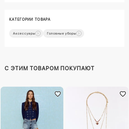
КАТЕГОРИИ ТОВАРА
Аксессуары
Головные уборы
C ЭТИМ ТОВАРОМ ПОКУПАЮТ