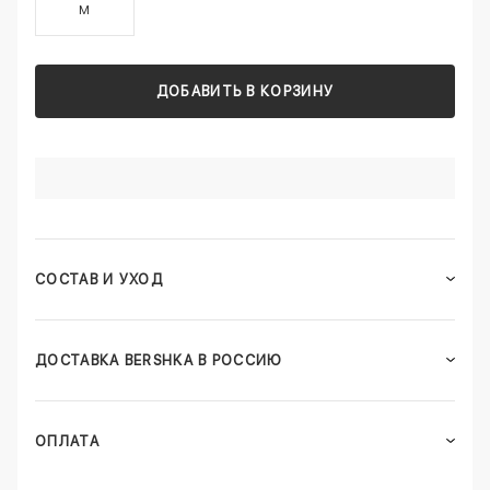
M
ДОБАВИТЬ В КОРЗИНУ
СОСТАВ И УХОД
ДОСТАВКА BERSHKA В РОССИЮ
ОПЛАТА