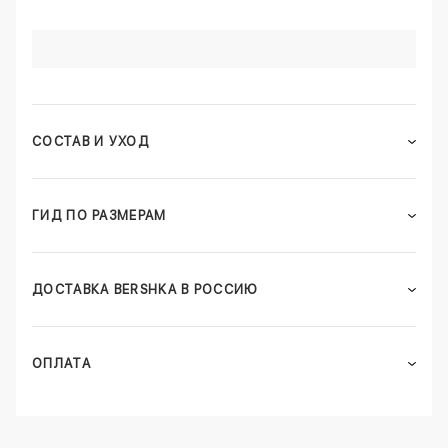
СОСТАВ И УХОД
ГИД ПО РАЗМЕРАМ
ДОСТАВКА BERSHKA В РОССИЮ
ОПЛАТА