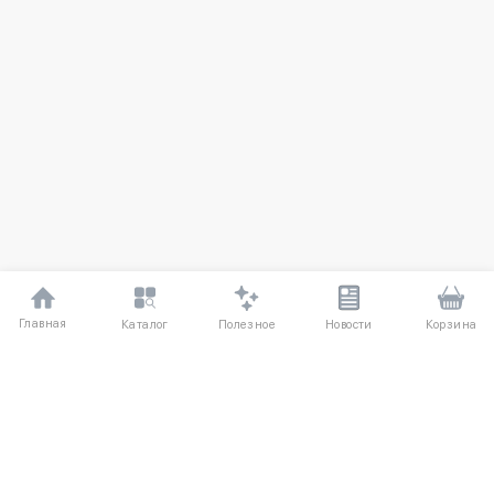
Главная
Полезное
Каталог
Новости
Корзина
ДЛЯ ПОКУПАТЕЛЕЙ