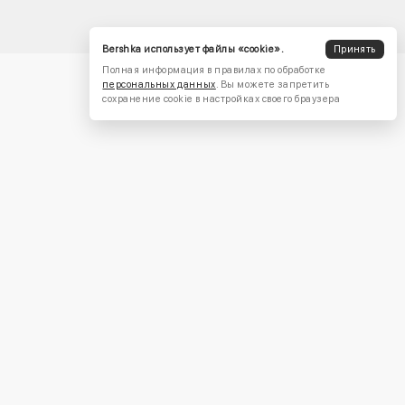
Bershka использует файлы «cookie».
Принять
Полная информация в правилах по обработке
персональных данных
. Вы можете запретить
сохранение cookie в настройках своего браузера