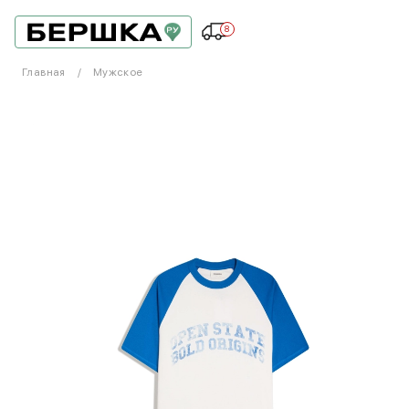
8
Главная
Мужское