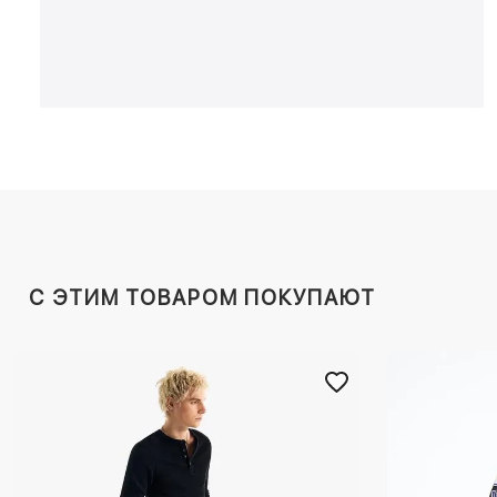
C ЭТИМ ТОВАРОМ ПОКУПАЮТ