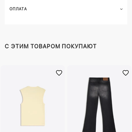
ОПЛАТА
C ЭТИМ ТОВАРОМ ПОКУПАЮТ