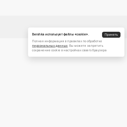
Bershka использует файлы «cookie».
Принять
Полная информация в правилах по обработке
персональных данных
. Вы можете запретить
сохранение cookie в настройках своего браузера