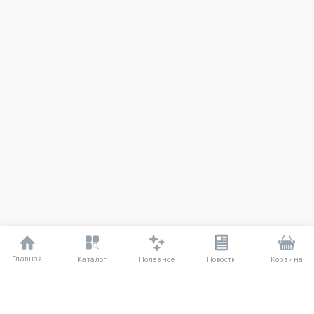
Главная
Полезное
Каталог
Новости
Корзина