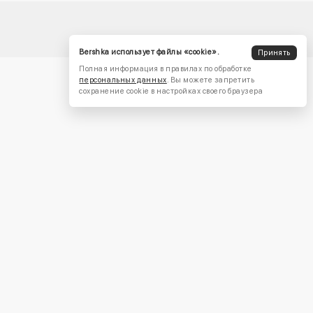
Bershka использует файлы «cookie».
Принять
Полная информация в правилах по обработке
персональных данных
. Вы можете запретить
сохранение cookie в настройках своего браузера