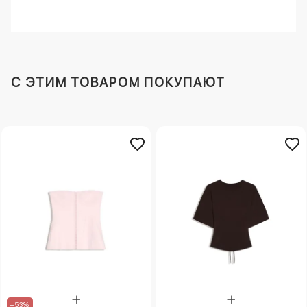
C ЭТИМ ТОВАРОМ ПОКУПАЮТ
–53%