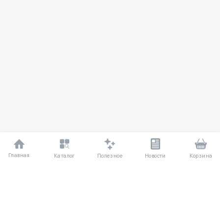
Главная
Полезное
Каталог
Новости
Корзина