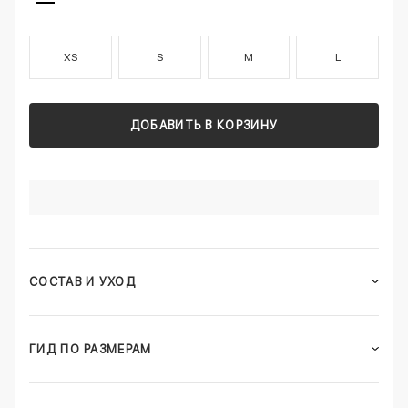
XS
S
M
L
ДОБАВИТЬ В КОРЗИНУ
СОСТАВ И УХОД
ГИД ПО РАЗМЕРАМ