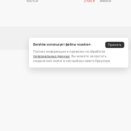
6970 ₽
2100 ₽
4450 ₽
Bershka использует файлы «cookie».
Принять
Полная информация в правилах по обработке
персональных данных
. Вы можете запретить
сохранение cookie в настройках своего браузера