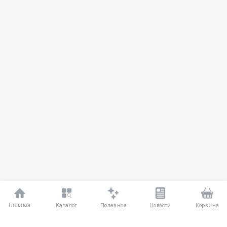
Главная
Полезное
Каталог
Новости
Корзина