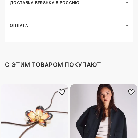
ДОСТАВКА BERSHKA В РОССИЮ
ОПЛАТА
C ЭТИМ ТОВАРОМ ПОКУПАЮТ