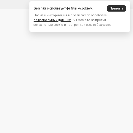
Bershka использует файлы «cookie».
Принять
Полная информация в правилах по обработке
персональных данных
. Вы можете запретить
сохранение cookie в настройках своего браузера