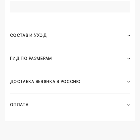
СОСТАВ И УХОД
ГИД ПО РАЗМЕРАМ
ДОСТАВКА BERSHKA В РОССИЮ
ОПЛАТА