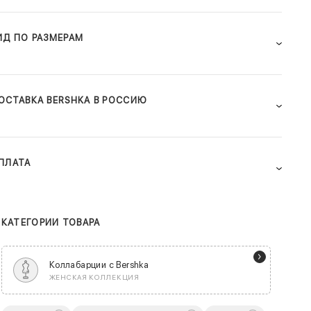
ИД ПО РАЗМЕРАМ
ОСТАВКА BERSHKA В РОССИЮ
ПЛАТА
КАТЕГОРИИ ТОВАРА
Коллабарции с Bershka
ЖЕНСКАЯ КОЛЛЕКЦИЯ