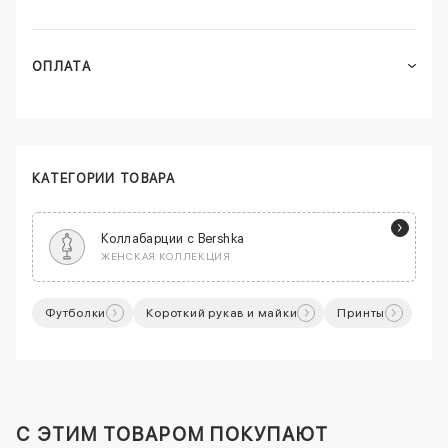
ОПЛАТА
КАТЕГОРИИ ТОВАРА
Коллабарции с Bershka
ЖЕНСКАЯ КОЛЛЕКЦИЯ
Футболки
Короткий рукав и майки
Принты
C ЭТИМ ТОВАРОМ ПОКУПАЮТ