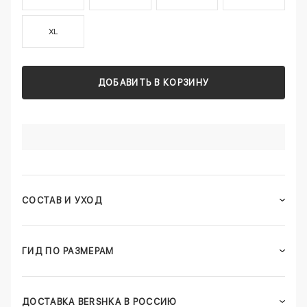
XL
ДОБАВИТЬ В КОРЗИНУ
СОСТАВ И УХОД
ГИД ПО РАЗМЕРАМ
ДОСТАВКА BERSHKA В РОССИЮ