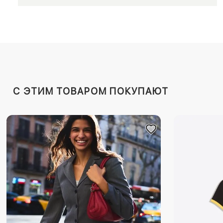
C ЭТИМ ТОВАРОМ ПОКУПАЮТ