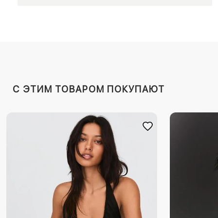
C ЭТИМ ТОВАРОМ ПОКУПАЮТ