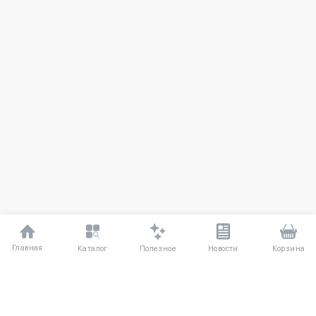
Главная
Полезное
Каталог
Новости
Корзина