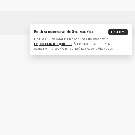
Bershka использует файлы «cookie».
Принять
Полная информация в правилах по обработке
персональных данных
. Вы можете запретить
сохранение cookie в настройках своего браузера