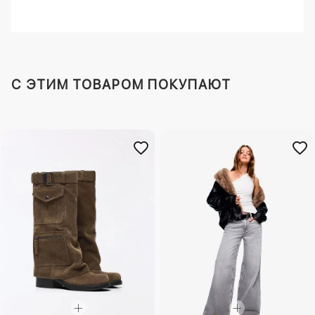
C ЭТИМ ТОВАРОМ ПОКУПАЮТ