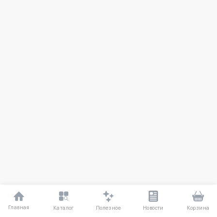
Главная
Полезное
Каталог
Новости
Корзина