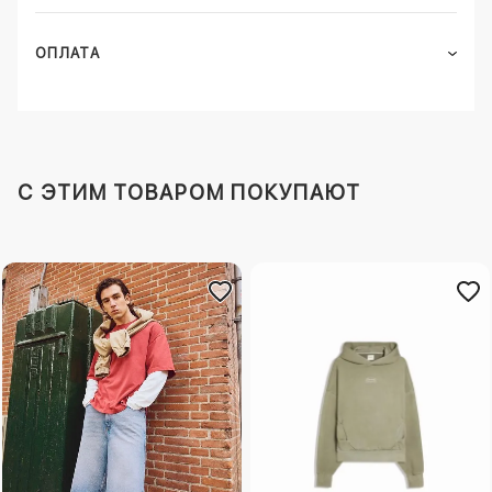
ОПЛАТА
C ЭТИМ ТОВАРОМ ПОКУПАЮТ