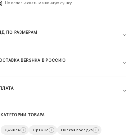
Не использовать машинную сушку
ИД ПО РАЗМЕРАМ
ОСТАВКА BERSHKA В РОССИЮ
ПЛАТА
КАТЕГОРИИ ТОВАРА
Джинсы
Прямые
Низкая посадка