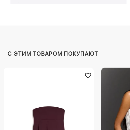
C ЭТИМ ТОВАРОМ ПОКУПАЮТ