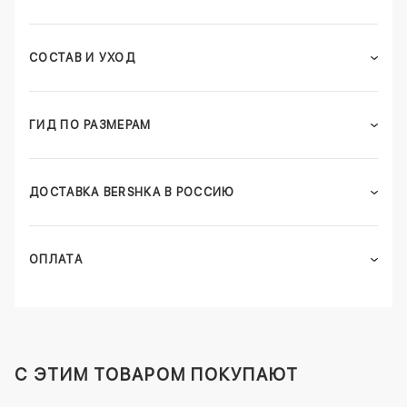
СОСТАВ И УХОД
ГИД ПО РАЗМЕРАМ
ДОСТАВКА BERSHKA В РОССИЮ
ОПЛАТА
C ЭТИМ ТОВАРОМ ПОКУПАЮТ