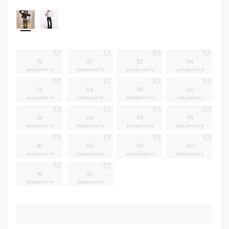
32
32
32
34
уведомить
уведомить
уведомить
уведомить
34
34
36
36
уведомить
уведомить
уведомить
уведомить
36
38
38
38
уведомить
уведомить
уведомить
уведомить
40
40
40
42
уведомить
уведомить
уведомить
уведомить
42
42
уведомить
уведомить