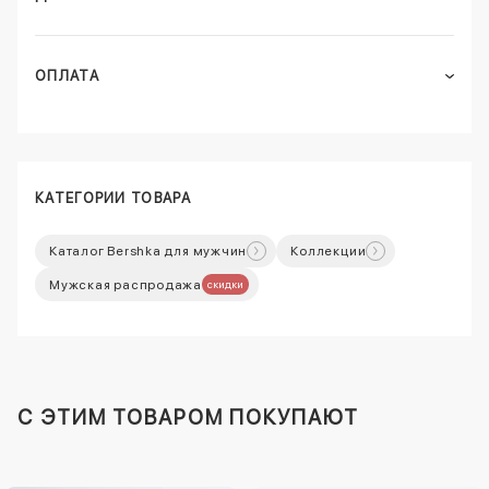
ОПЛАТА
КАТЕГОРИИ ТОВАРА
Каталог Bershka для мужчин
Коллекции
Мужская распродажа
скидки
C ЭТИМ ТОВАРОМ ПОКУПАЮТ