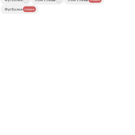
Футболки
скидки