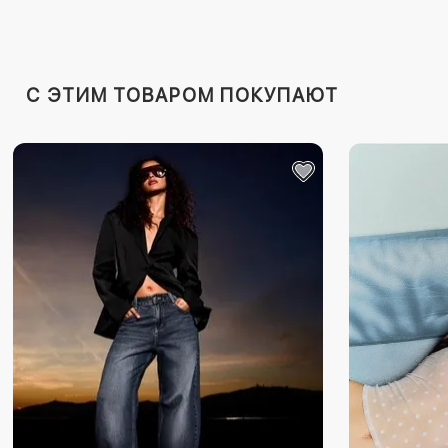
C ЭТИМ ТОВАРОМ ПОКУПАЮТ