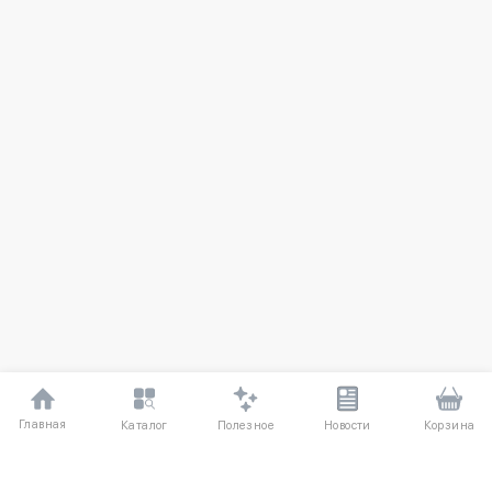
Главная
Полезное
Каталог
Новости
Корзина