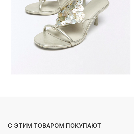
C ЭТИМ ТОВАРОМ ПОКУПАЮТ