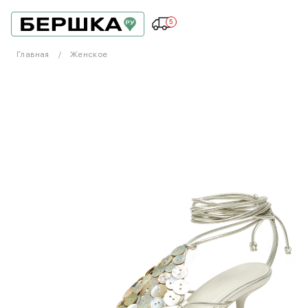
5
Главная
Женское