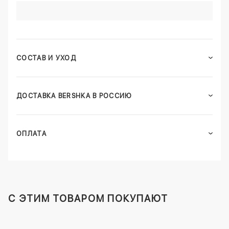
СОСТАВ И УХОД
ДОСТАВКА BERSHKA В РОССИЮ
ОПЛАТА
C ЭТИМ ТОВАРОМ ПОКУПАЮТ