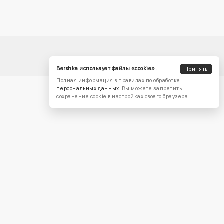
Bershka использует файлы «cookie».
Принять
Полная информация в правилах по обработке
персональных данных
. Вы можете запретить
сохранение cookie в настройках своего браузера