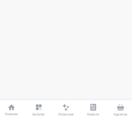
Главная
Полезное
Каталог
Новости
Корзина