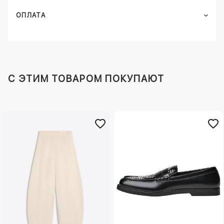
ОПЛАТА
C ЭТИМ ТОВАРОМ ПОКУПАЮТ