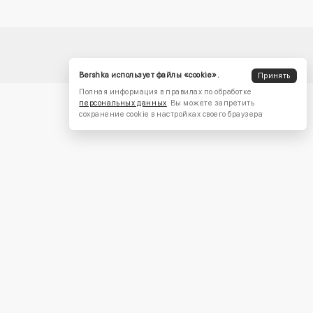
Bershka использует файлы «cookie».
Принять
Полная информация в правилах по обработке
персональных данных
. Вы можете запретить
сохранение cookie в настройках своего браузера