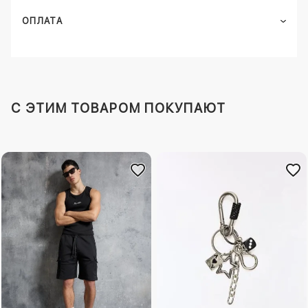
ОПЛАТА
C ЭТИМ ТОВАРОМ ПОКУПАЮТ