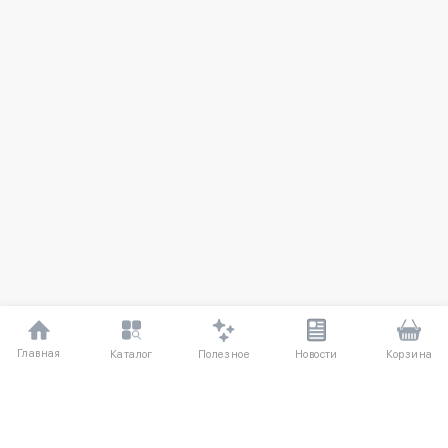
Главная
Полезное
Каталог
Новости
Корзина