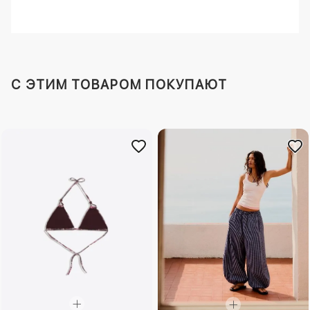
C ЭТИМ ТОВАРОМ ПОКУПАЮТ