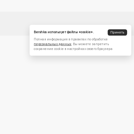
Bershka использует файлы «cookie».
Принять
Полная информация в правилах по обработке
персональных данных
. Вы можете запретить
сохранение cookie в настройках своего браузера