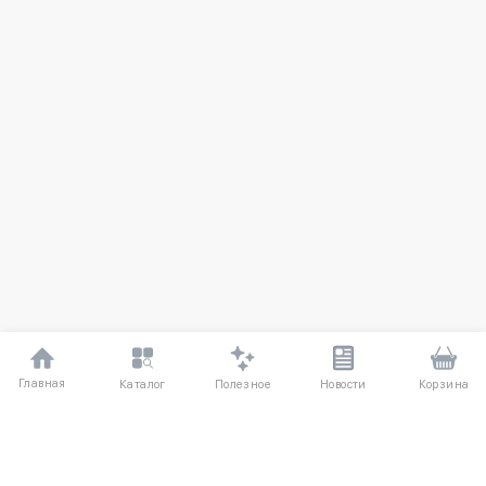
Главная
Полезное
Каталог
Новости
Корзина