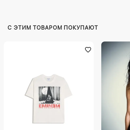
C ЭТИМ ТОВАРОМ ПОКУПАЮТ