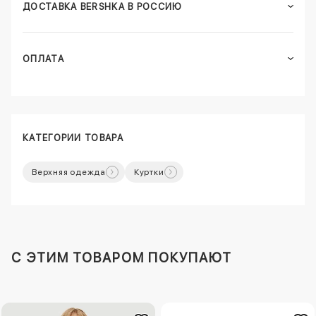
ДОСТАВКА BERSHKA В РОССИЮ
ОПЛАТА
КАТЕГОРИИ ТОВАРА
Верхняя одежда
Куртки
C ЭТИМ ТОВАРОМ ПОКУПАЮТ