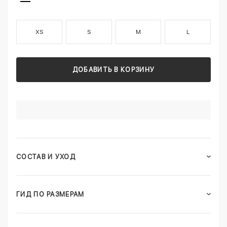
XS
S
M
L
ДОБАВИТЬ В КОРЗИНУ
СОСТАВ И УХОД
ГИД ПО РАЗМЕРАМ