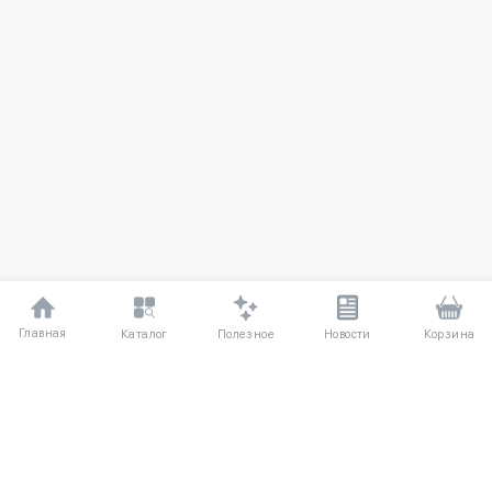
Главная
Полезное
Каталог
Новости
Корзина
ДЛЯ ПОКУПАТЕЛЕЙ