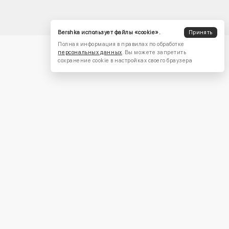
Bershka использует файлы «cookie».
Принять
Полная информация в правилах по обработке
персональных данных
. Вы можете запретить
сохранение cookie в настройках своего браузера