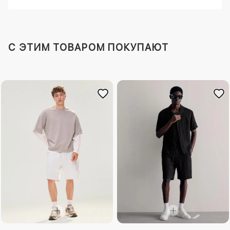
C ЭТИМ ТОВАРОМ ПОКУПАЮТ