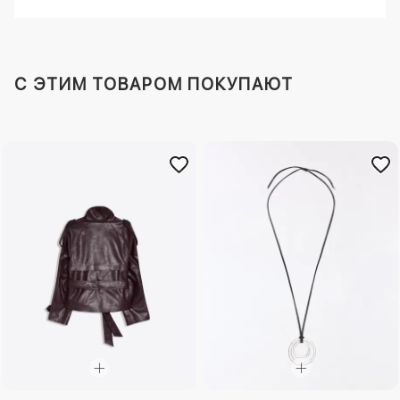
C ЭТИМ ТОВАРОМ ПОКУПАЮТ