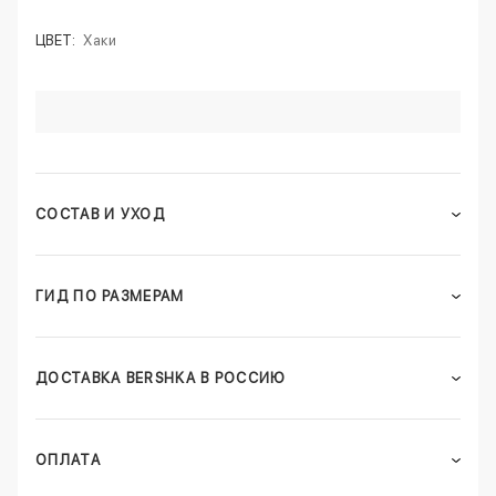
ЦВЕТ:
Хаки
СОСТАВ И УХОД
ГИД ПО РАЗМЕРАМ
ДОСТАВКА BERSHKA В РОССИЮ
ОПЛАТА