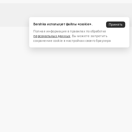
Bershka использует файлы «cookie».
Принять
Полная информация в правилах по обработке
персональных данных
. Вы можете запретить
сохранение cookie в настройках своего браузера