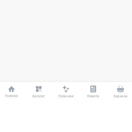
Главная
Полезное
Каталог
Новости
Корзина