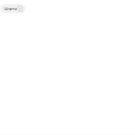
Шорты