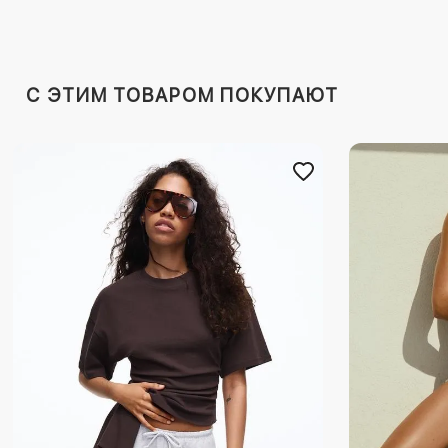
C ЭТИМ ТОВАРОМ ПОКУПАЮТ