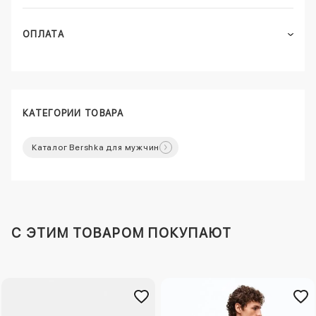
ОПЛАТА
КАТЕГОРИИ ТОВАРА
Каталог Bershka для мужчин
C ЭТИМ ТОВАРОМ ПОКУПАЮТ