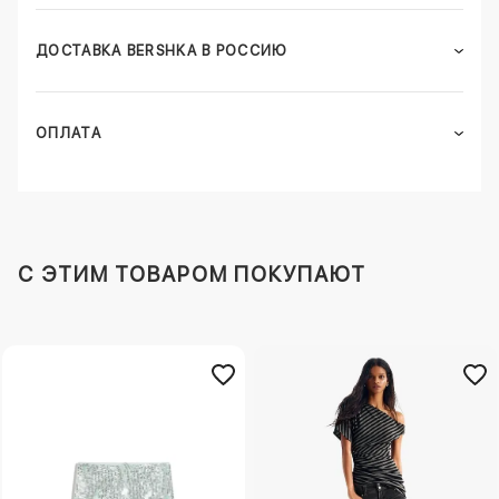
ДОСТАВКА BERSHKA В РОССИЮ
ОПЛАТА
C ЭТИМ ТОВАРОМ ПОКУПАЮТ