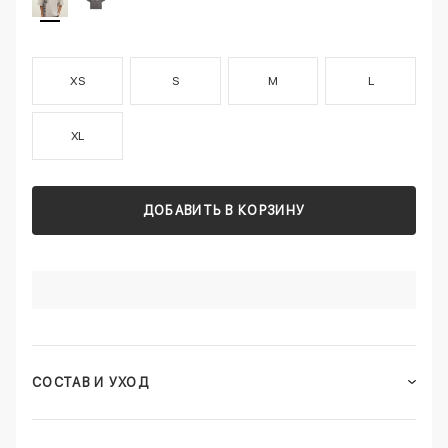
XS
S
M
L
XL
ДОБАВИТЬ В КОРЗИНУ
СОСТАВ И УХОД