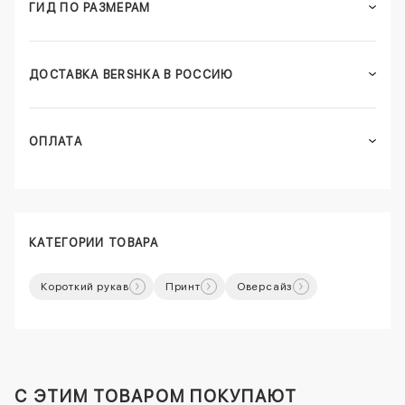
ГИД ПО РАЗМЕРАМ
ДОСТАВКА BERSHKA В РОССИЮ
ОПЛАТА
КАТЕГОРИИ ТОВАРА
Короткий рукав
Принт
Оверсайз
C ЭТИМ ТОВАРОМ ПОКУПАЮТ