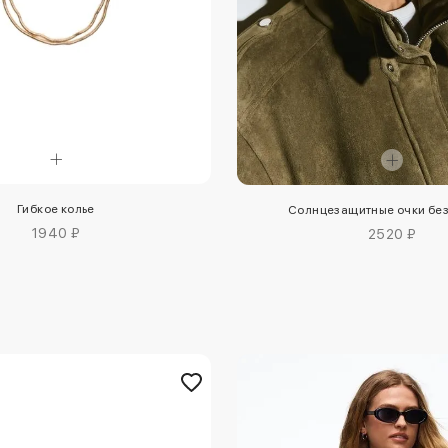
Гибкое колье
Солнцезащитные очки без
1940 ₽
2520 ₽