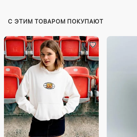
C ЭТИМ ТОВАРОМ ПОКУПАЮТ