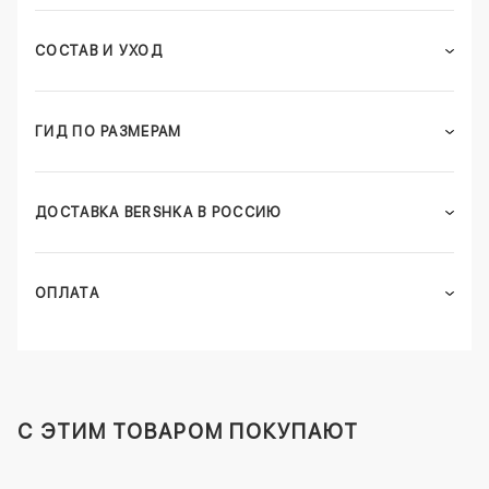
СОСТАВ И УХОД
ГИД ПО РАЗМЕРАМ
ДОСТАВКА BERSHKA В РОССИЮ
ОПЛАТА
C ЭТИМ ТОВАРОМ ПОКУПАЮТ