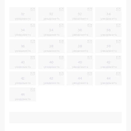
32
32
32
34
уведомить
уведомить
уведомить
уведомить
34
34
36
36
уведомить
уведомить
уведомить
уведомить
36
38
38
38
уведомить
уведомить
уведомить
уведомить
40
40
40
42
уведомить
уведомить
уведомить
уведомить
42
42
44
44
уведомить
уведомить
уведомить
уведомить
44
уведомить