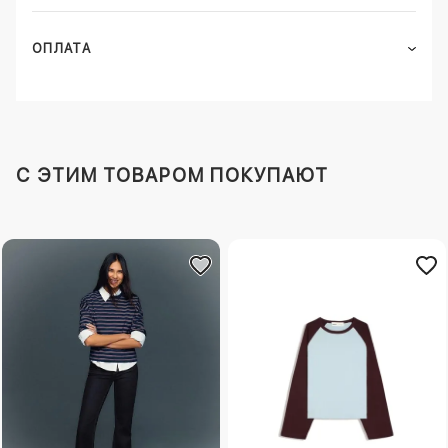
ОПЛАТА
C ЭТИМ ТОВАРОМ ПОКУПАЮТ