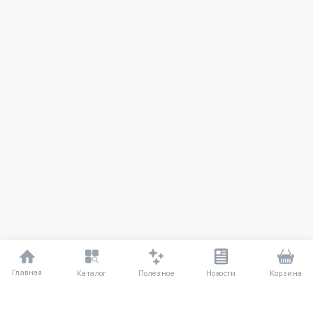
Главная
Полезное
Каталог
Новости
Корзина