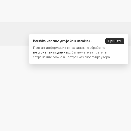
Bershka использует файлы «cookie».
Принять
Полная информация в правилах по обработке
персональных данных
. Вы можете запретить
сохранение cookie в настройках своего браузера