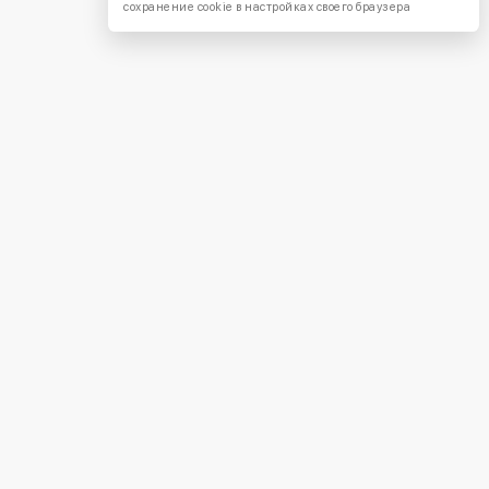
сохранение cookie в настройках своего браузера