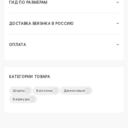
ГИД ПО РАЗМЕРАМ
ДОСТАВКА BERSHKA В РОССИЮ
ОПЛАТА
КАТЕГОРИИ ТОВАРА
Шорты
Баллоны
Джинсовые
Бермуды