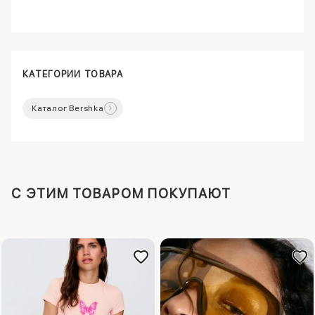
КАТЕГОРИИ ТОВАРА
Каталог Bershka
C ЭТИМ ТОВАРОМ ПОКУПАЮТ