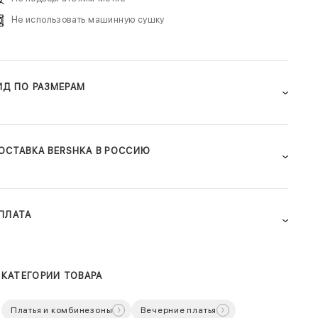
Не использовать машинную сушку
ИД ПО РАЗМЕРАМ
ОСТАВКА BERSHKA В РОССИЮ
ПЛАТА
КАТЕГОРИИ ТОВАРА
Платья и комбинезоны
Вечерние платья