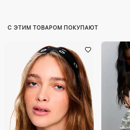
C ЭТИМ ТОВАРОМ ПОКУПАЮТ