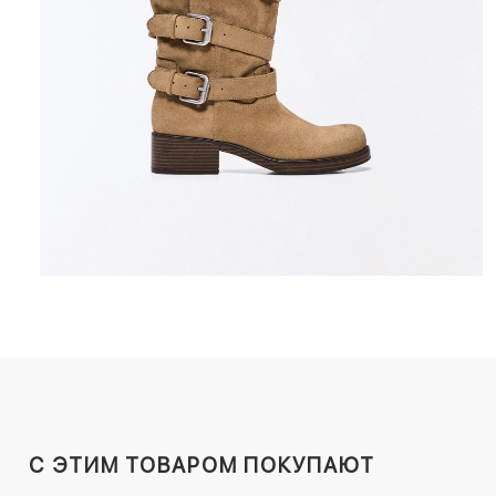
C ЭТИМ ТОВАРОМ ПОКУПАЮТ