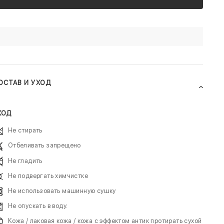
ОСТАВ И УХОД
ХОД
Не стирать
Отбеливать запрещено
Не гладить
Не подвергать химчистке
Не использовать машинную сушку
Не опускать в воду.
Кожа / лаковая кожа / кожа с эффектом антик протирать сухой