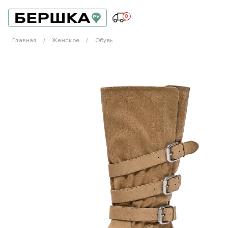
8
Главная
Женское
Обувь