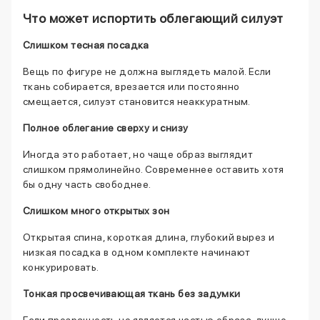
Что может испортить облегающий силуэт
Слишком тесная посадка
Вещь по фигуре не должна выглядеть малой. Если
ткань собирается, врезается или постоянно
смещается, силуэт становится неаккуратным.
Полное облегание сверху и снизу
Иногда это работает, но чаще образ выглядит
слишком прямолинейно. Современнее оставить хотя
бы одну часть свободнее.
Слишком много открытых зон
Открытая спина, короткая длина, глубокий вырез и
низкая посадка в одном комплекте начинают
конкурировать.
Тонкая просвечивающая ткань без задумки