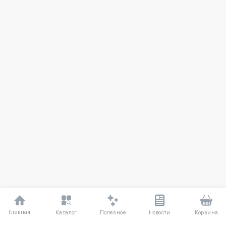
Главная
Полезное
Каталог
Новости
Корзина