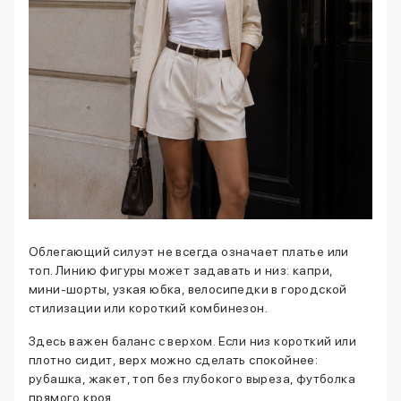
Облегающий силуэт не всегда означает платье или
топ. Линию фигуры может задавать и низ: капри,
мини-шорты, узкая юбка, велосипедки в городской
стилизации или короткий комбинезон.
Здесь важен баланс с верхом. Если низ короткий или
плотно сидит, верх можно сделать спокойнее:
рубашка, жакет, топ без глубокого выреза, футболка
прямого кроя.