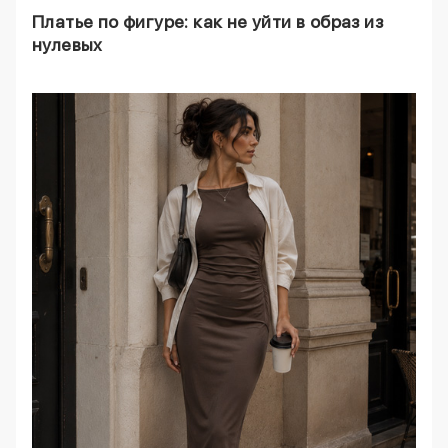
Платье по фигуре: как не уйти в образ из
нулевых