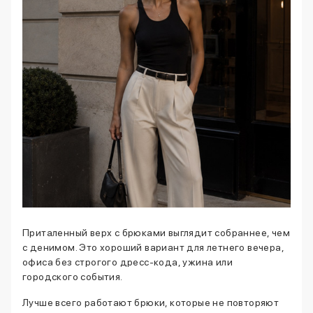
Приталенный верх с брюками выглядит собраннее, чем
с денимом. Это хороший вариант для летнего вечера,
офиса без строгого дресс-кода, ужина или
городского события.
Лучше всего работают брюки, которые не повторяют