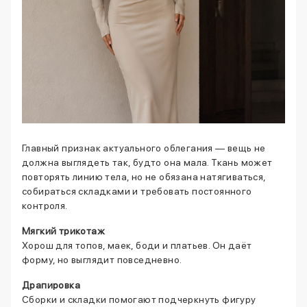
Главный признак актуального облегания — вещь не
должна выглядеть так, будто она мала. Ткань может
повторять линию тела, но не обязана натягиваться,
собираться складками и требовать постоянного
контроля.
Мягкий трикотаж
Хорош для топов, маек, боди и платьев. Он даёт
форму, но выглядит повседневно.
Драпировка
Сборки и складки помогают подчеркнуть фигуру